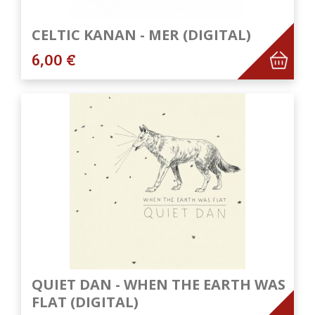
CELTIC KANAN - MER (DIGITAL)
6,00 €
QUIET DAN - WHEN THE EARTH WAS
FLAT (DIGITAL)