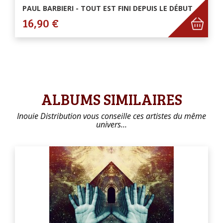
PAUL BARBIERI - TOUT EST FINI DEPUIS LE DÉBUT
16,90 €
ALBUMS SIMILAIRES
Inouie Distribution vous conseille ces artistes du même
univers…