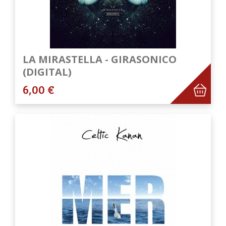
LA MIRASTELLA - GIRASONICO
(DIGITAL)
6,00 €