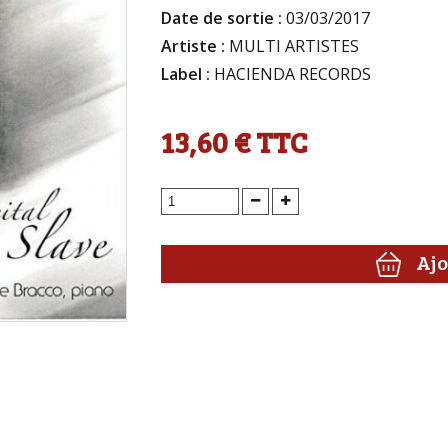
Date de sortie :
03/03/2017
Artiste :
MULTI ARTISTES
Label :
HACIENDA RECORDS
13,60 €
TTC
Ajo