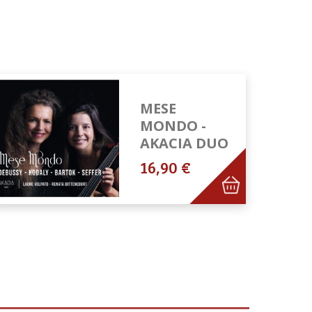
MESE
MONDO -
AKACIA DUO
16,90 €