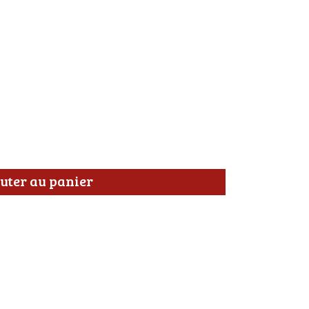
uter au panier