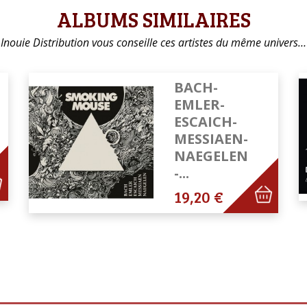
ALBUMS SIMILAIRES
Inouie Distribution vous conseille ces artistes du même univers…
BACH-
EMLER-
ESCAICH-
MESSIAEN-
NAEGELEN
-...
19,20 €