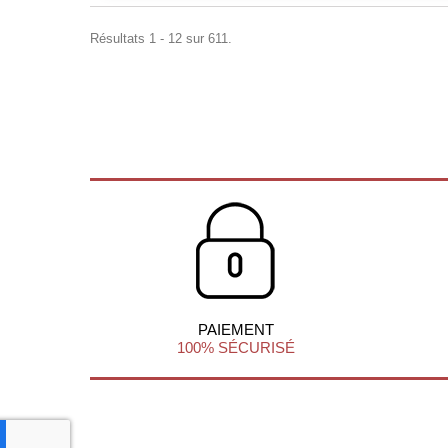
Résultats 1 - 12 sur 611.
PAIEMENT
100% SÉCURISÉ