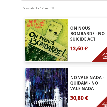
Résultats 1 - 12 sur 611.
ON NOUS
BOMBARDE - NO
SUICIDE ACT
13,60 €
NO VALE NADA -
QUIDAM - NO
VALE NADA
30,80 €