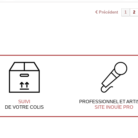
Précédent
1
2
SUIVI
PROFESSIONNEL ET ARTI
DE VOTRE COLIS
SITE INOUÏE PRO