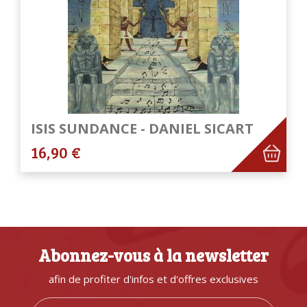
ISIS SUNDANCE - DANIEL SICART
16,90 €
Abonnez-vous à la newsletter
afin de profiter d'infos et d'offres exclusives