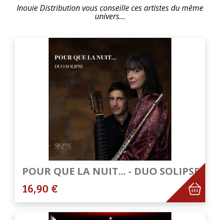
Inouie Distribution vous conseille ces artistes du même
univers…
POUR QUE LA NUIT... - DUO SOLIPSE
16,90 €