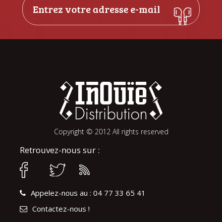
Copyright © 2012 All rights reserved
Retrouvez-nous sur :
Appelez-nous au : 04 77 33 65 41
Contactez-nous !