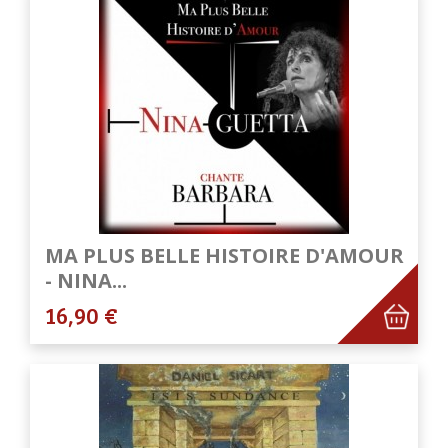
MA PLUS BELLE HISTOIRE D'AMOUR
- NINA...
16,90 €