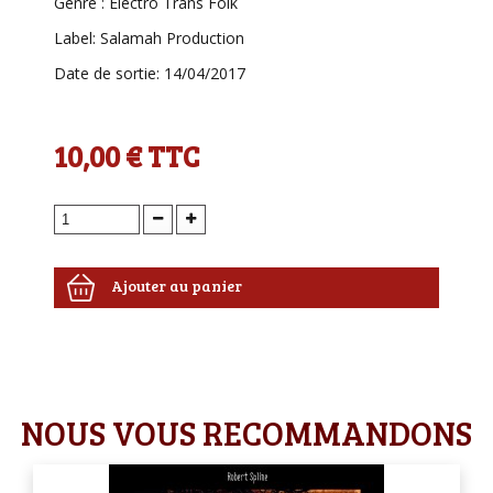
Genre : Electro Trans Folk
Label: Salamah Production
Date de sortie: 14/04/2017
10,00 €
TTC
Ajouter au panier
NOUS VOUS RECOMMANDONS