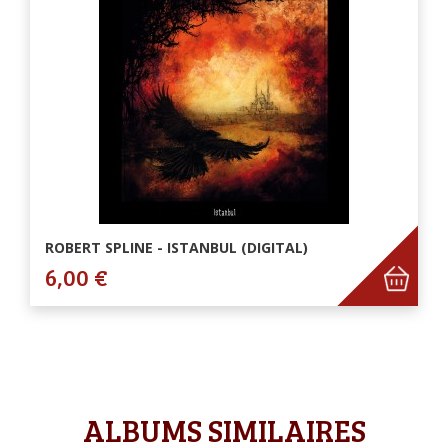
ROBERT SPLINE - ISTANBUL (DIGITAL)
6,00 €
ALBUMS SIMILAIRES