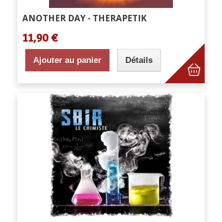
ANOTHER DAY - THERAPETIK
11,90 €
Ajouter au panier
Détails