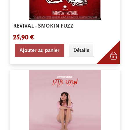
REVIVAL - SMOKIN FUZZ
25,90 €
Ajouter au panier
Détails