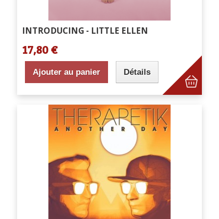
INTRODUCING - LITTLE ELLEN
17,80 €
Ajouter au panier
Détails