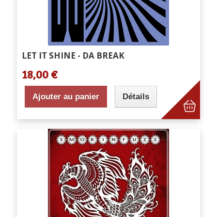
LET IT SHINE - DA BREAK
18,00 €
Ajouter au panier
Détails