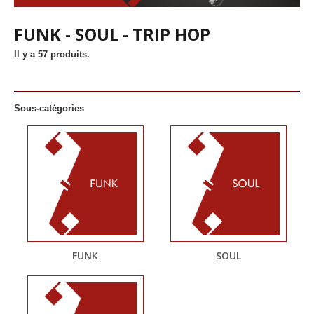
FUNK - SOUL - TRIP HOP
Il y a 57 produits.
Sous-catégories
FUNK
SOUL