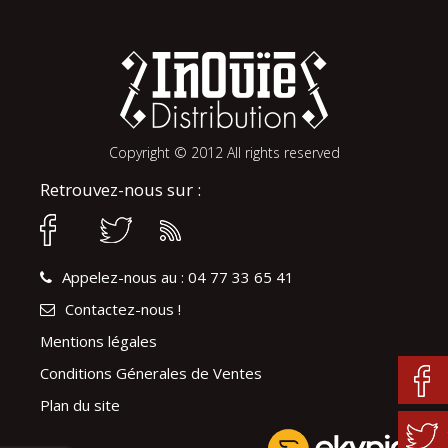
Copyright © 2012 All rights reserved
Retrouvez-nous sur :
Appelez-nous au : 04 77 33 65 41
Contactez-nous !
Mentions légales
Conditions Génerales de Ventes
Plan du site