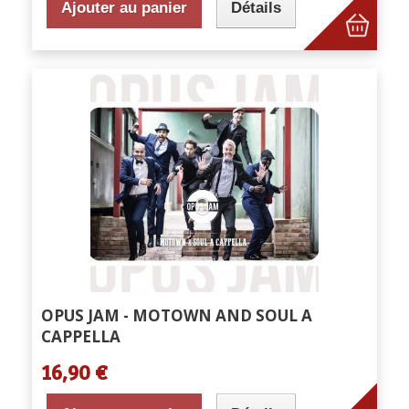
Ajouter au panier
Détails
OPUS JAM - MOTOWN AND SOUL A
CAPPELLA
16,90 €