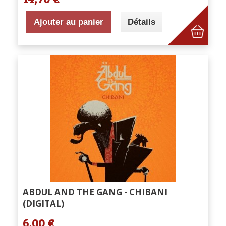
Ajouter au panier
Détails
ABDUL AND THE GANG - CHIBANI
(DIGITAL)
6,00 €