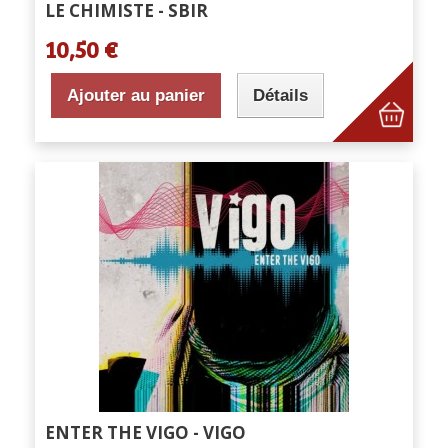
LE CHIMISTE - SBIR
10,50 €
Ajouter au panier
Détails
ENTER THE VIGO - VIGO