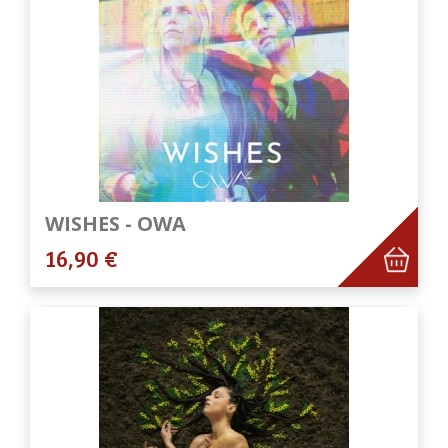
WISHES - OWA
16,90 €