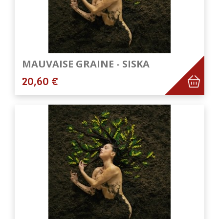
MAUVAISE GRAINE - SISKA
20,60 €