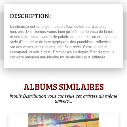
DESCRIPTION :
Le chimiste est un projet riche en flow, ouvert sur plusieurs
horizons. Des thèmes variés bien qu'axés sur le vécu de la rue
et ses faits divers. Une belle palette du talent de l'artiste avec un
style d'écriture et de flow atypiques, des punchlines réfléchies
sur des mises en situations, des faits réels. C'est un album
intemporel, ouvert à tous. Premier album depuis Etat d'esprit, le
chimiste renouvel une identité musicale bien plus affirmée.
ALBUMS SIMILAIRES
Inouie Distribution vous conseille ces artistes du même
univers…