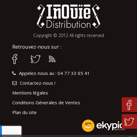
Copyright © 2012 All rights reserved
Retrouvez-nous sur :
Appelez-nous au : 04 77 33 65 41
Contactez-nous !
Mentions légales
Conditions Génerales de Ventes
Plan du site