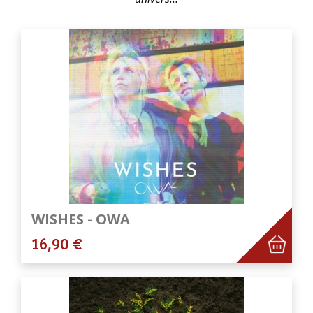
WISHES - OWA
16,90 €