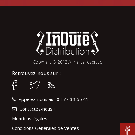
Copyright © 2012 All rights reserved
Retrouvez-nous sur :
Appelez-nous au : 04 77 33 65 41
Contactez-nous !
Mentions légales
Conditions Génerales de Ventes