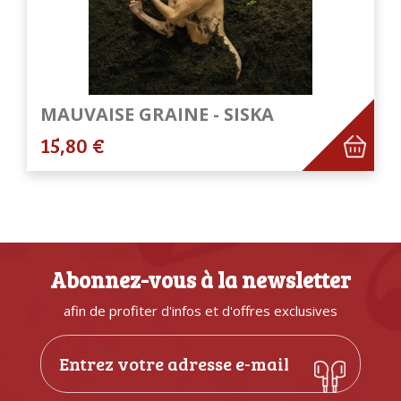
MAUVAISE GRAINE - SISKA
15,80 €
Abonnez-vous à la newsletter
afin de profiter d'infos et d'offres exclusives