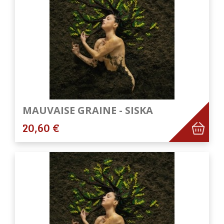
MAUVAISE GRAINE - SISKA
20,60 €