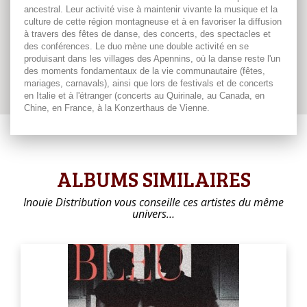
ancestral. Leur activité vise à maintenir vivante la musique et la
culture de cette région montagneuse et à en favoriser la diffusion
à travers des fêtes de danse, des concerts, des spectacles et
des conférences. Le duo mène une double activité en se
produisant dans les villages des Apennins, où la danse reste l'un
des moments fondamentaux de la vie communautaire (fêtes,
mariages, carnavals), ainsi que lors de festivals et de concerts
en Italie et à l'étranger (concerts au Quirinale, au Canada, en
Chine, en France, à la Konzerthaus de Vienne.
ALBUMS SIMILAIRES
Inouie Distribution vous conseille ces artistes du même
univers…