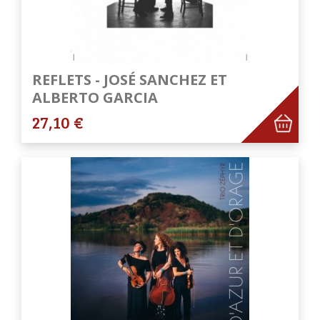
REFLETS - JOSÉ SANCHEZ ET
ALBERTO GARCIA
27,10 €