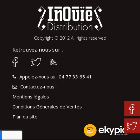
Copyright © 2012 All rights reserved
Retrouvez-nous sur :
Appelez-nous au : 04 77 33 65 41
Contactez-nous !
Mentions légales
Conditions Génerales de Ventes
Plan du site