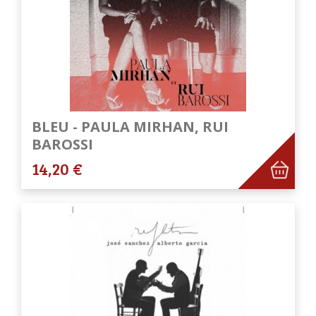
BLEU - PAULA MIRHAN, RUI
BAROSSI
14,20 €