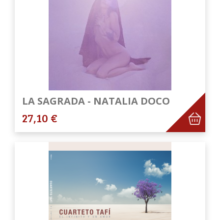
LA SAGRADA - NATALIA DOCO
27,10 €