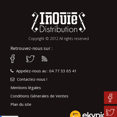
Copyright © 2012 All rights reserved
Retrouvez-nous sur :
Appelez-nous au : 04 77 33 65 41
Contactez-nous !
Mentions légales
Conditions Génerales de Ventes
Plan du site