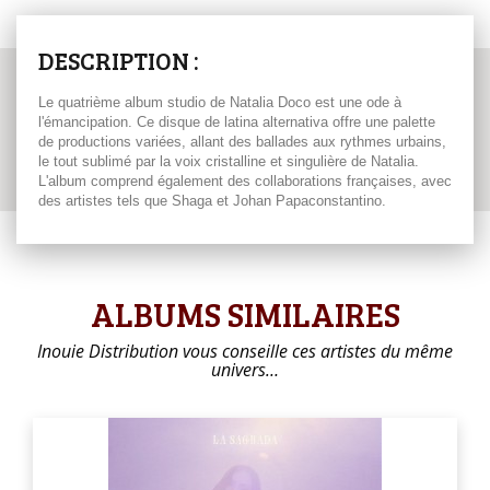
DESCRIPTION :
Le quatrième album studio de Natalia Doco est une ode à
l'émancipation. Ce disque de latina alternativa offre une palette
de productions variées, allant des ballades aux rythmes urbains,
le tout sublimé par la voix cristalline et singulière de Natalia.
L'album comprend également des collaborations françaises, avec
des artistes tels que Shaga et Johan Papaconstantino.
ALBUMS SIMILAIRES
Inouie Distribution vous conseille ces artistes du même
univers…