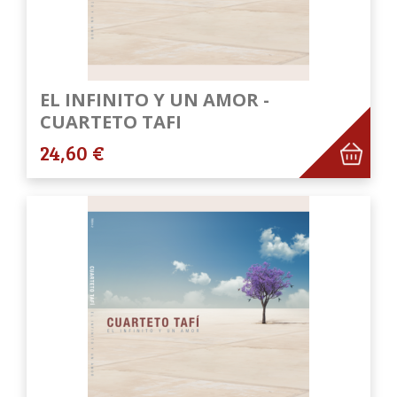
EL INFINITO Y UN AMOR -
CUARTETO TAFI
24,60 €