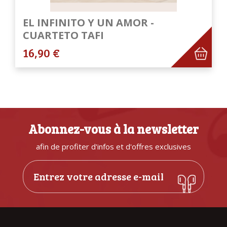
EL INFINITO Y UN AMOR -
CUARTETO TAFI
16,90 €
Abonnez-vous à la newsletter
afin de profiter d'infos et d'offres exclusives