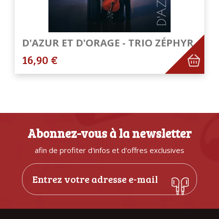
D'AZUR ET D'ORAGE - TRIO ZÉPHYR
16,90 €
Abonnez-vous à la newsletter
afin de profiter d'infos et d'offres exclusives