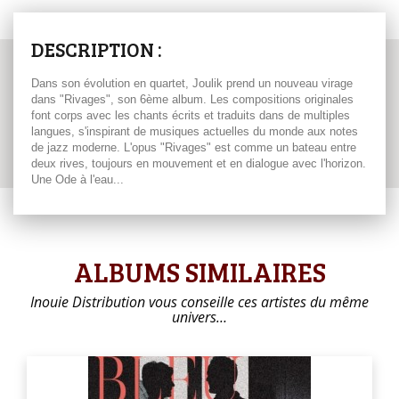
DESCRIPTION :
Dans son évolution en quartet, Joulik prend un nouveau virage
dans "Rivages", son 6ème album. Les compositions originales
font corps avec les chants écrits et traduits dans de multiples
langues, s'inspirant de musiques actuelles du monde aux notes
de jazz moderne. L'opus "Rivages" est comme un bateau entre
deux rives, toujours en mouvement et en dialogue avec l'horizon.
Une Ode à l'eau...
ALBUMS SIMILAIRES
Inouie Distribution vous conseille ces artistes du même
univers…