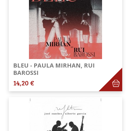
BLEU - PAULA MIRHAN, RUI
BAROSSI
14,20 €