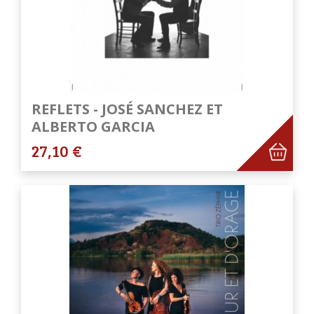
REFLETS - JOSÉ SANCHEZ ET
ALBERTO GARCIA
27,10 €