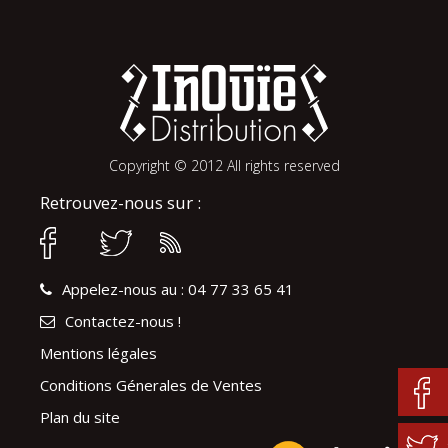
Copyright © 2012 All rights reserved
Retrouvez-nous sur :
Appelez-nous au : 04 77 33 65 41
Contactez-nous !
Mentions légales
Conditions Génerales de Ventes
Plan du site