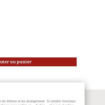
uter au panier
ns les thèmes et les arrangements. Si certains morceaux