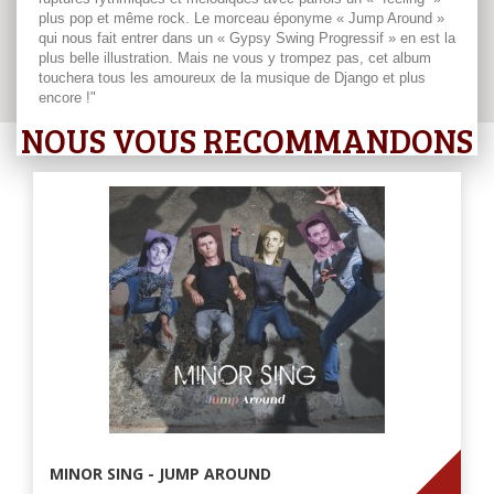
plus pop et même rock. Le morceau éponyme « Jump Around »
qui nous fait entrer dans un « Gypsy Swing Progressif » en est la
plus belle illustration. Mais ne vous y trompez pas, cet album
touchera tous les amoureux de la musique de Django et plus
encore !"
NOUS VOUS RECOMMANDONS
MINOR SING - JUMP AROUND