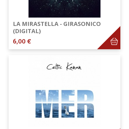
LA MIRASTELLA - GIRASONICO
(DIGITAL)
6,00 €