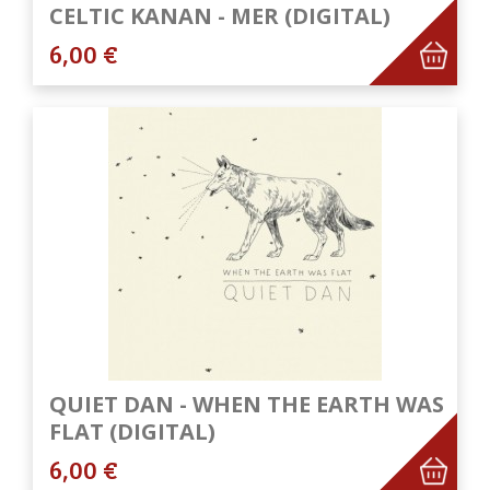
CELTIC KANAN - MER (DIGITAL)
6,00 €
QUIET DAN - WHEN THE EARTH WAS
FLAT (DIGITAL)
6,00 €