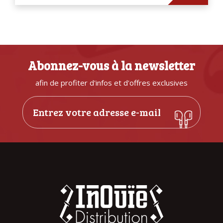
Abonnez-vous à la newsletter
afin de profiter d'infos et d'offres exclusives