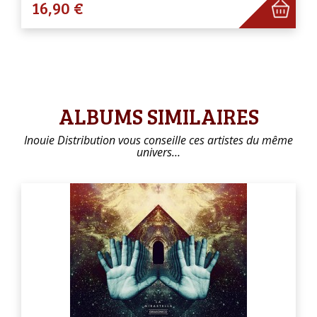
16,90 €
ALBUMS SIMILAIRES
Inouie Distribution vous conseille ces artistes du même
univers…