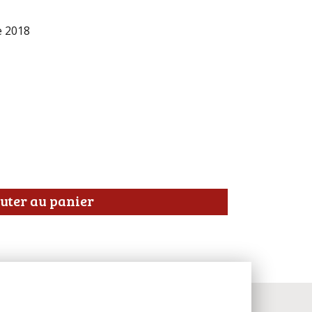
e 2018
uter au panier