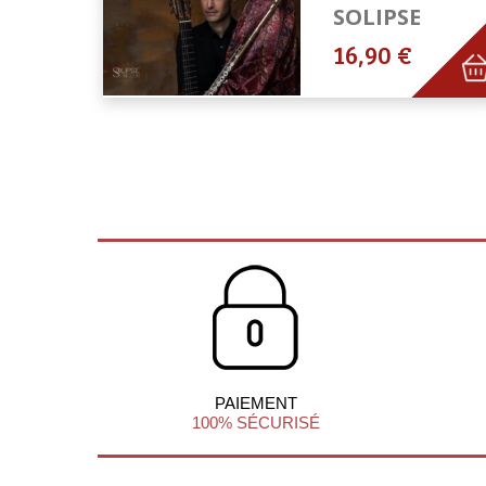
SOLIPSE
16,90 €
PAIEMENT
100% SÉCURISÉ