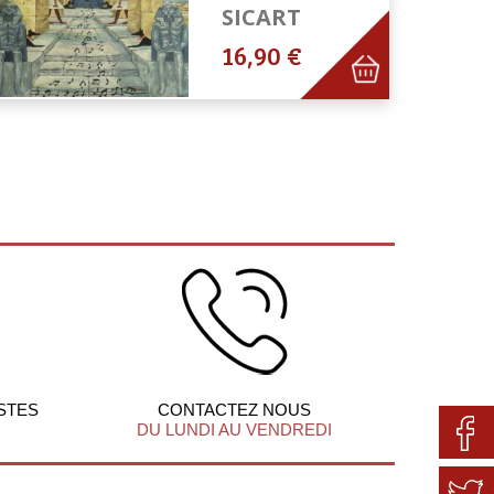
SICART
16,90 €
STES
CONTACTEZ NOUS
DU LUNDI AU VENDREDI