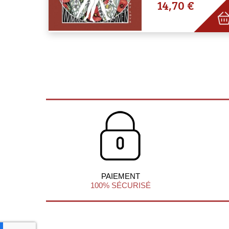
14,70 €
PAIEMENT
100% SÉCURISÉ