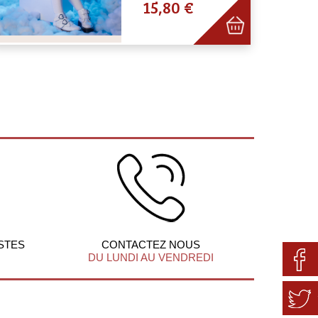
15,80 €
STES
CONTACTEZ NOUS
DU LUNDI AU VENDREDI