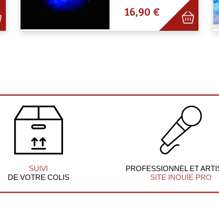
16,90 €
SUIVI
PROFESSIONNEL ET ARTI
DE VOTRE COLIS
SITE INOUÏE PRO