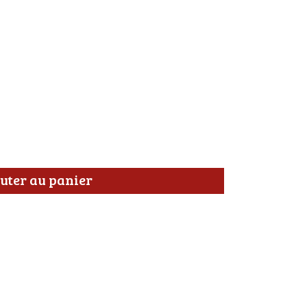
uter au panier