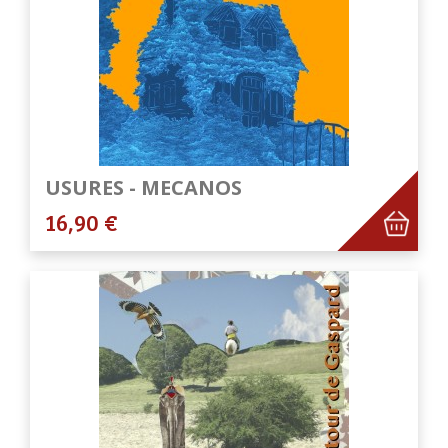
USURES - MECANOS
16,90 €