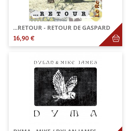
...RETOUR - RETOUR DE GASPARD
16,90 €