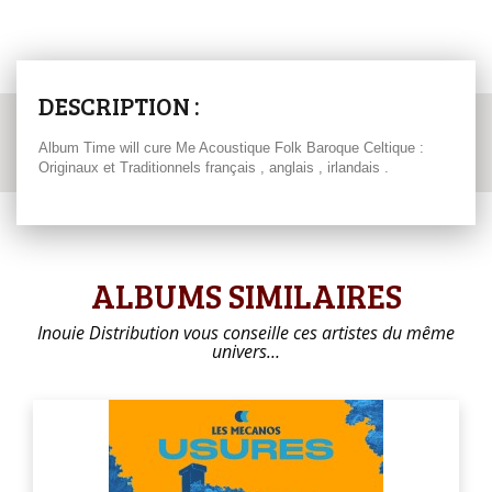
DESCRIPTION :
Album Time will cure Me Acoustique Folk Baroque Celtique :
Originaux et Traditionnels français , anglais , irlandais .
ALBUMS SIMILAIRES
Inouie Distribution vous conseille ces artistes du même
univers…