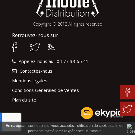
Copyright © 2012 All rights reserved
Retrouvez-nous sur :
Appelez-nous au : 04 77 33 65 41
Contactez-nous !
Mentions légales
Conditions Génerales de Ventes
Plan du site
En naviguant sur notre site, vous acceptez l'utilisation de cookies afin de
permettre d'améliorer l'expérience utilisateur.