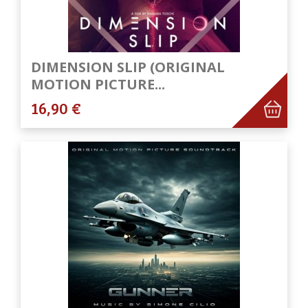
DIMENSION SLIP (ORIGINAL
MOTION PICTURE...
16,90 €