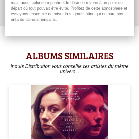
mais aussi celui du repentir et le désir de revenir à un point de
départ où tout pouvait être évité. Profitez de cette atmosphère et
essayons ensemble de briser la stigmatisation qui entoure nos
enfants latino-américains.
ALBUMS SIMILAIRES
Inouie Distribution vous conseille ces artistes du même
univers…