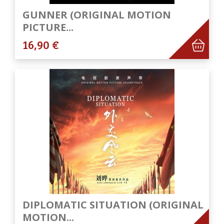
GUNNER (ORIGINAL MOTION
PICTURE...
16,90 €
DIPLOMATIC SITUATION (ORIGINAL
MOTION...