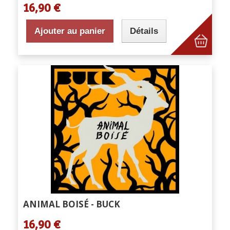
16,90 €
Ajouter au panier
Détails
ANIMAL BOISÉ - BUCK
16,90 €