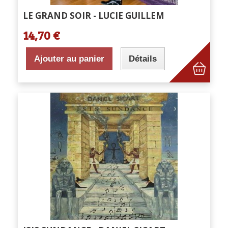
LE GRAND SOIR - LUCIE GUILLEM
14,70 €
Ajouter au panier
Détails