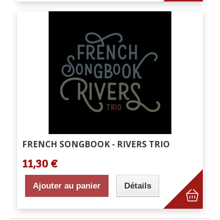
FRENCH SONGBOOK - RIVERS TRIO
11,30 €
Ajouter au panier
Détails