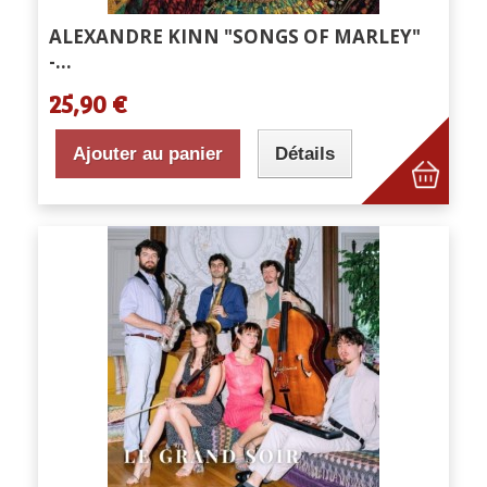
ALEXANDRE KINN "SONGS OF MARLEY"
-...
25,90 €
Ajouter au panier
Détails