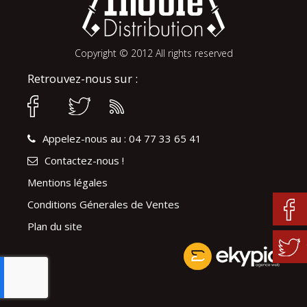
Copyright © 2012 All rights reserved
Retrouvez-nous sur :
Appelez-nous au : 04 77 33 65 41
Contactez-nous !
Mentions légales
Conditions Génerales de Ventes
Plan du site