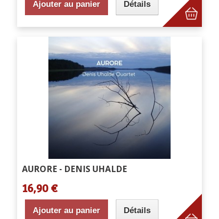
Ajouter au panier
Détails
AURORE - DENIS UHALDE
16,90 €
Ajouter au panier
Détails