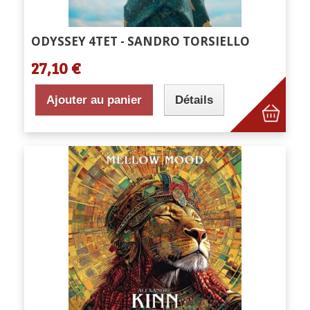
ODYSSEY 4TET - SANDRO TORSIELLO
27,10 €
Ajouter au panier
Détails