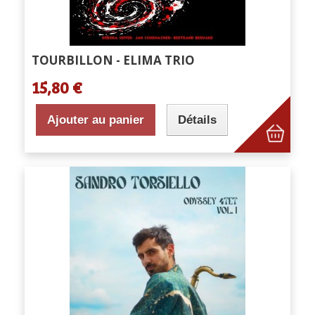
TOURBILLON - ELIMA TRIO
15,80 €
Ajouter au panier
Détails