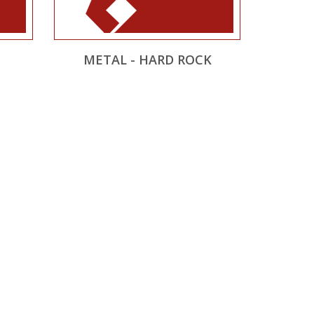
METAL - HARD ROCK