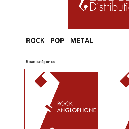
ROCK - POP - METAL
Sous-catégories