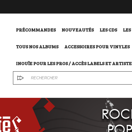
PRÉCOMMANDES
NOUVEAUTÉS
LES CDS
LES
TOUS NOS ALBUMS
ACCESSOIRES POUR VINYLES
INOUÏE POUR LES PROS / ACCÈS LABELS ET ARTISTE