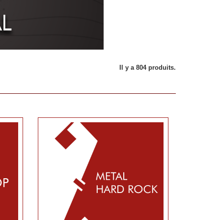
Il y a 804 produits.