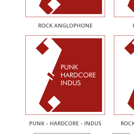
ROCK ANGLOPHONE
PUNK - HARDCORE - INDUS
ROCK