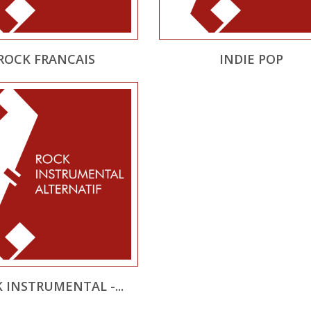
ROCK FRANCAIS
INDIE POP
 INSTRUMENTAL -...