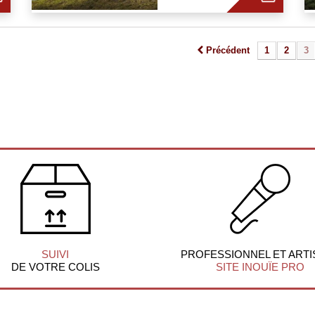
Précédent
1
2
3
SUIVI
PROFESSIONNEL ET ARTI
DE VOTRE COLIS
SITE INOUÏE PRO