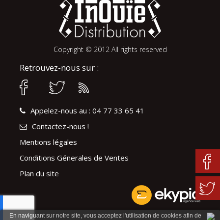
Copyright © 2012 All rights reserved
Retrouvez-nous sur :
Appelez-nous au : 04 77 33 65 41
Contactez-nous !
Mentions légales
Conditions Génerales de Ventes
Plan du site
En naviguant sur notre site, vous acceptez l'utilisation de cookies afin de