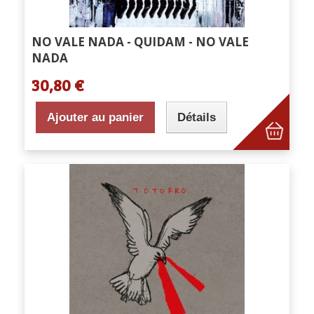
NO VALE NADA - QUIDAM - NO VALE
NADA
30,80 €
Ajouter au panier
Détails