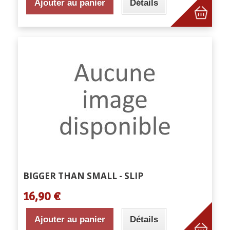
Ajouter au panier
Détails
BIGGER THAN SMALL - SLIP
16,90 €
Ajouter au panier
Détails