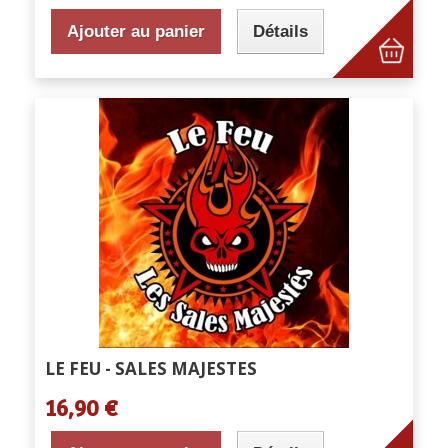
Ajouter au panier
Détails
LE FEU - SALES MAJESTES
16,90 €