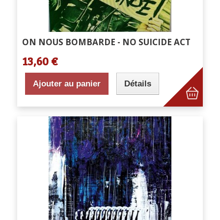
ON NOUS BOMBARDE - NO SUICIDE ACT
13,60 €
Ajouter au panier
Détails