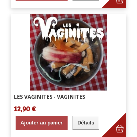
LES VAGINITES - VAGINITES
12,90 €
Ajouter au panier
Détails