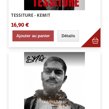
TESSITURE - KEMIT
16,90 €
Ajouter au panier
Détails