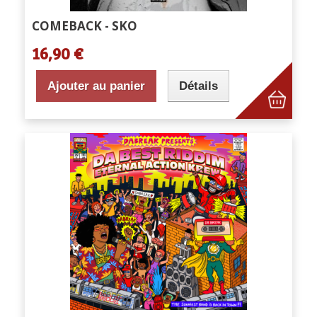
COMEBACK - SKO
16,90 €
Ajouter au panier
Détails