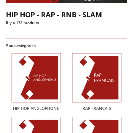
HIP HOP - RAP - RNB - SLAM
Il y a 132 produits.
Sous-catégories
HIP HOP ANGLOPHONE
RAP FRANCAIS