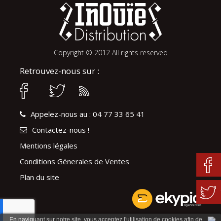
Copyright © 2012 All rights reserved
Retrouvez-nous sur :
Appelez-nous au : 04 77 33 65 41
Contactez-nous !
Mentions légales
Conditions Génerales de Ventes
Plan du site
En naviguant sur notre site, vous acceptez l'utilisation de cookies afin de