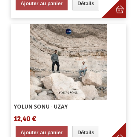
Ajouter au panier
Détails
YOLUN SONU - UZAY
12,40 €
Ajouter au panier
Détails