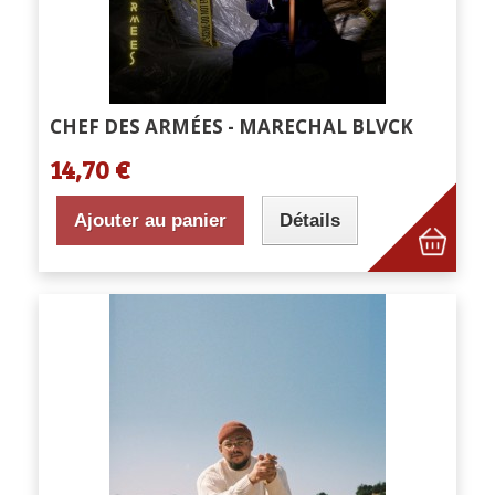
CHEF DES ARMÉES - MARECHAL BLVCK
14,70 €
Ajouter au panier
Détails