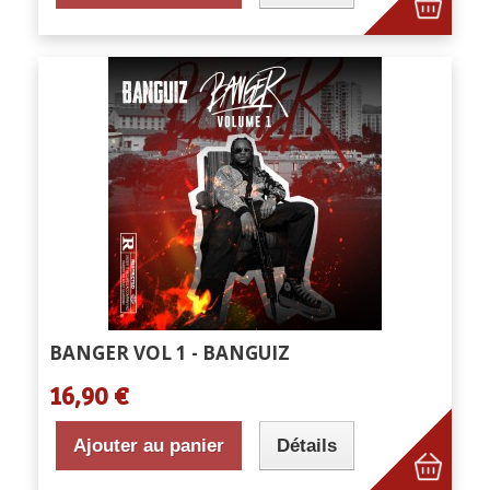
BANGER VOL 1 - BANGUIZ
16,90 €
Ajouter au panier
Détails