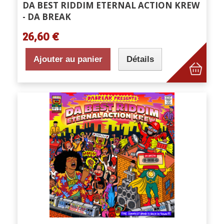
DA BEST RIDDIM ETERNAL ACTION KREW
- DA BREAK
26,60 €
Ajouter au panier
Détails