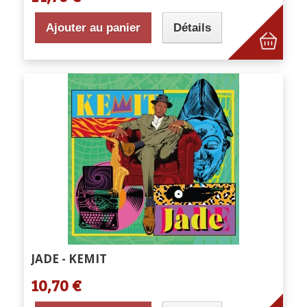
Ajouter au panier
Détails
JADE - KEMIT
10,70 €