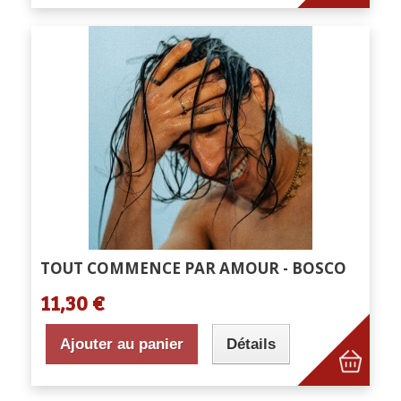
TOUT COMMENCE PAR AMOUR - BOSCO
11,30 €
Ajouter au panier
Détails