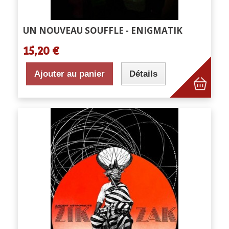
UN NOUVEAU SOUFFLE - ENIGMATIK
15,20 €
Ajouter au panier
Détails