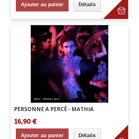
Ajouter au panier
Détails
PERSONNE A PERCÉ - MATHIA
16,90 €
Ajouter au panier
Détails