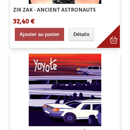
ZIK ZAK - ANCIENT ASTRONAUTS
32,40 €
Ajouter au panier
Détails