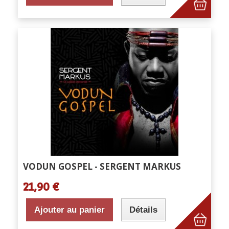
VODUN GOSPEL - SERGENT MARKUS
21,90 €
Ajouter au panier
Détails