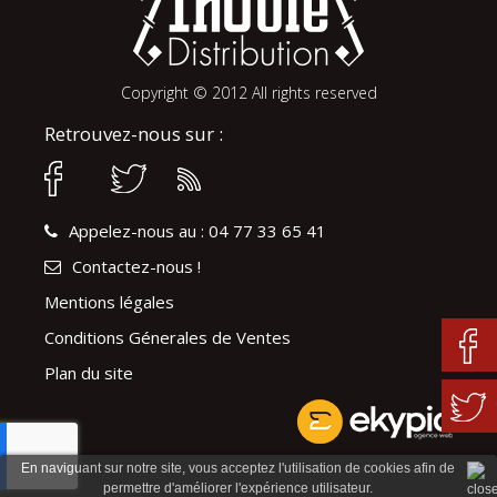
Copyright © 2012 All rights reserved
Retrouvez-nous sur :
Appelez-nous au : 04 77 33 65 41
Contactez-nous !
Mentions légales
Conditions Génerales de Ventes
Plan du site
En naviguant sur notre site, vous acceptez l'utilisation de cookies afin de
permettre d'améliorer l'expérience utilisateur.