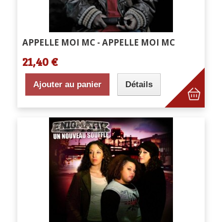
APPELLE MOI MC - APPELLE MOI MC
21,40 €
Ajouter au panier
Détails