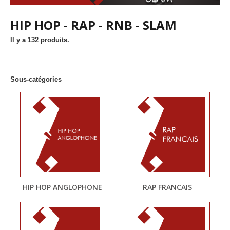
HIP HOP - RAP - RNB - SLAM
Il y a 132 produits.
Sous-catégories
HIP HOP ANGLOPHONE
RAP FRANCAIS