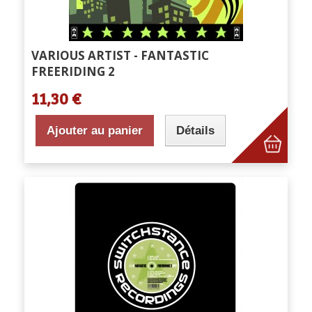
VARIOUS ARTIST - FANTASTIC
FREERIDING 2
11,30 €
Ajouter au panier
Détails