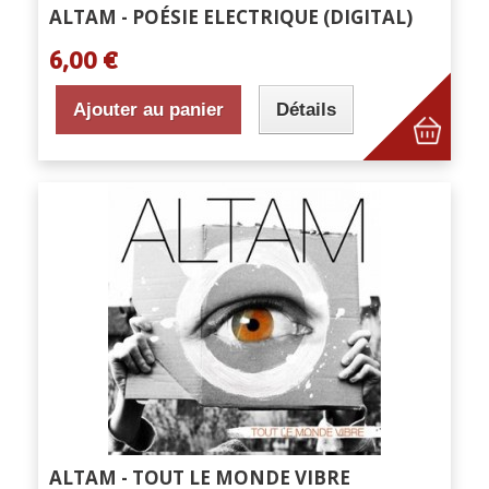
ALTAM - POÉSIE ELECTRIQUE (DIGITAL)
6,00 €
Ajouter au panier
Détails
ALTAM - TOUT LE MONDE VIBRE