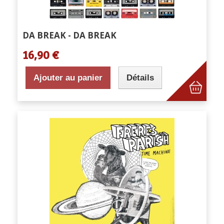
DA BREAK - DA BREAK
16,90 €
Ajouter au panier
Détails