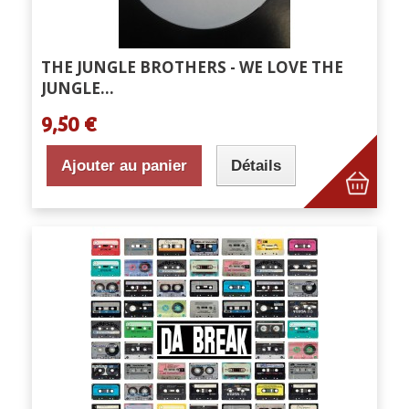
THE JUNGLE BROTHERS - WE LOVE THE
JUNGLE...
9,50 €
Ajouter au panier
Détails