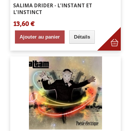
SALIMA DRIDER - L’INSTANT ET
L’INSTINCT
13,60 €
Ajouter au panier
Détails