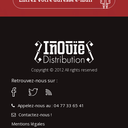
Copyright © 2012 All rights reserved
Retrouvez-nous sur :
Appelez-nous au : 04 77 33 65 41
Contactez-nous !
Mentions légales