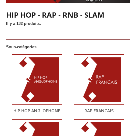
HIP HOP - RAP - RNB - SLAM
Il y a 132 produits.
Sous-catégories
HIP HOP ANGLOPHONE
RAP FRANCAIS