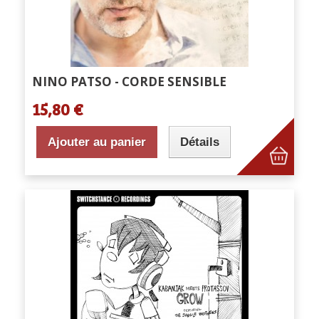
NINO PATSO - CORDE SENSIBLE
15,80 €
Ajouter au panier
Détails