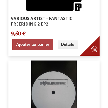
VARIOUS ARTIST - FANTASTIC
FREERIDING 2 EP2
9,50 €
Ajouter au panier
Détails