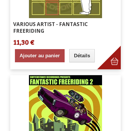
VARIOUS ARTIST - FANTASTIC
FREERIDING
11,30 €
Ajouter au panier
Détails