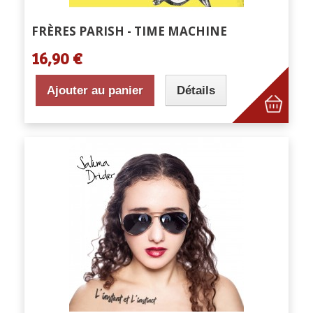
FRÈRES PARISH - TIME MACHINE
16,90 €
Ajouter au panier
Détails