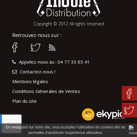
Copyright © 2012 All rights reserved
Retrouvez-nous sur :
Appelez-nous au : 04 77 33 65 41
Contactez-nous !
Mentions légales
Conditions Génerales de Ventes
Plan du site
En naviguant sur notre site, vous acceptez l'utilisation de cookies afin de
permettre d'améliorer l'expérience utilisateur.