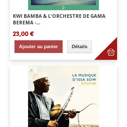
KWI BAMBA & L'ORCHESTRE DE GAMA
BEREMA -...
23,00 €
Ajouter au panier
Détails