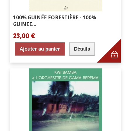
100% GUINÉE FORESTIÈRE - 100%
GUINEE...
23,00 €
Ajouter au panier
Détails