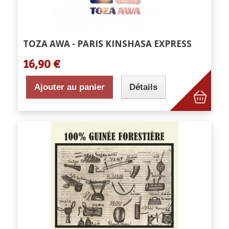
TOZA AWA - PARIS KINSHASA EXPRESS
16,90 €
Ajouter au panier
Détails