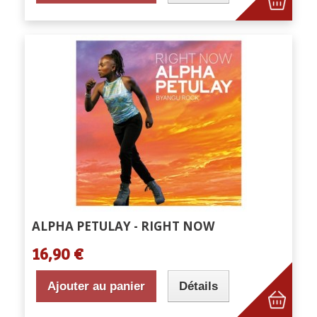
ALPHA PETULAY - RIGHT NOW
16,90 €
Ajouter au panier
Détails