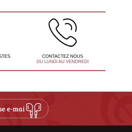
STES
CONTACTEZ NOUS
DU LUNDI AU VENDREDI