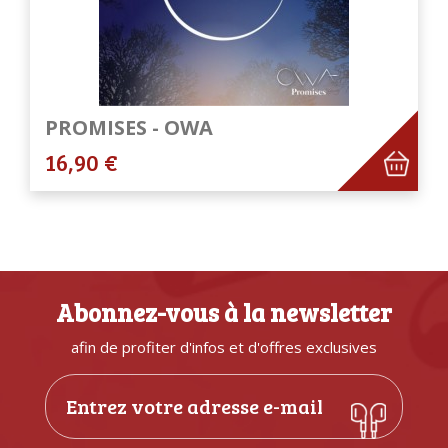
PROMISES - OWA
16,90 €
Abonnez-vous à la newsletter
afin de profiter d'infos et d'offres exclusives