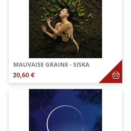
MAUVAISE GRAINE - SISKA
20,60 €