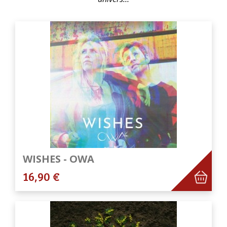
WISHES - OWA
16,90 €