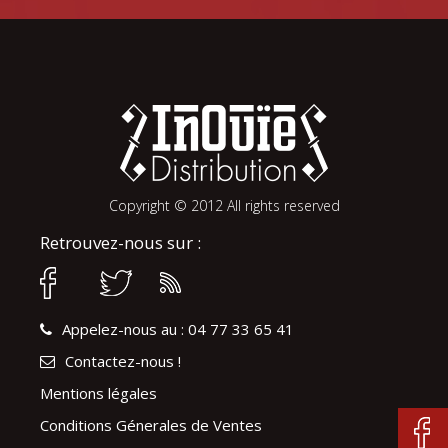
Copyright © 2012 All rights reserved
Retrouvez-nous sur :
Appelez-nous au : 04 77 33 65 41
Contactez-nous !
Mentions légales
Conditions Génerales de Ventes