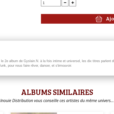
Ajo
2e album de Gyslain.N. à la fois intime et universel, les dix titres parlent 
funk, pour nous faire rêver, danser, et s'émouvoir.
ALBUMS SIMILAIRES
Inouie Distribution vous conseille ces artistes du même univers…