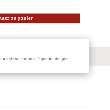
uter au panier
de la noblesse de coeur et d'expérience des gens