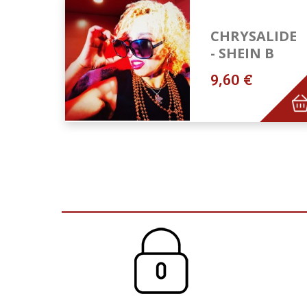
CHRYSALIDE
- SHEIN B
9,60 €