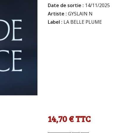
Date de sortie :
14/11/2025
Artiste :
GYSLAIN N
Label :
LA BELLE PLUME
14,70 €
TTC