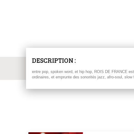
DESCRIPTION :
entre pop, spoken word, et hip hop, ROIS DE FRANCE est le 
ordinaires, et emprunte des sonorités jazz, afro-soul, slow 