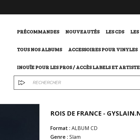
PRÉCOMMANDES
NOUVEAUTÉS
LES CDS
LES
TOUS NOS ALBUMS
ACCESSOIRES POUR VINYLES
INOUÏE POUR LES PROS / ACCÈS LABELS ET ARTISTE
ROIS DE FRANCE - GYSLAIN.
Format :
ALBUM CD
Genre :
Slam