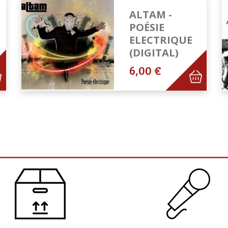
ALTAM -
POÉSIE
ELECTRIQUE
(DIGITAL)
6,00 €