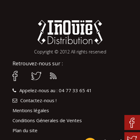
Copyright © 2012 All rights reserved
Retrouvez-nous sur :
Appelez-nous au : 04 77 33 65 41
Contactez-nous !
Mentions légales
Conditions Génerales de Ventes
Plan du site