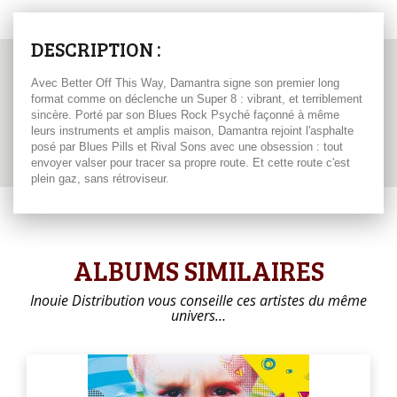
DESCRIPTION :
Avec Better Off This Way, Damantra signe son premier long
format comme on déclenche un Super 8 : vibrant, et terriblement
sincère. Porté par son Blues Rock Psyché façonné à même
leurs instruments et amplis maison, Damantra rejoint l'asphalte
posé par Blues Pills et Rival Sons avec une obsession : tout
envoyer valser pour tracer sa propre route. Et cette route c'est
plein gaz, sans rétroviseur.
ALBUMS SIMILAIRES
Inouie Distribution vous conseille ces artistes du même
univers…