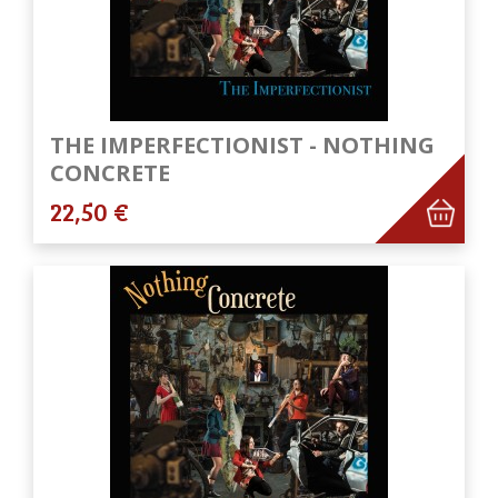
THE IMPERFECTIONIST - NOTHING
CONCRETE
22,50 €