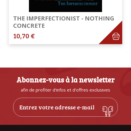
THE IMPERFECTIONIST - NOTHING
CONCRETE
10,70 €
Abonnez-vous à la newsletter
afin de profiter d'infos et d'offres exclusives