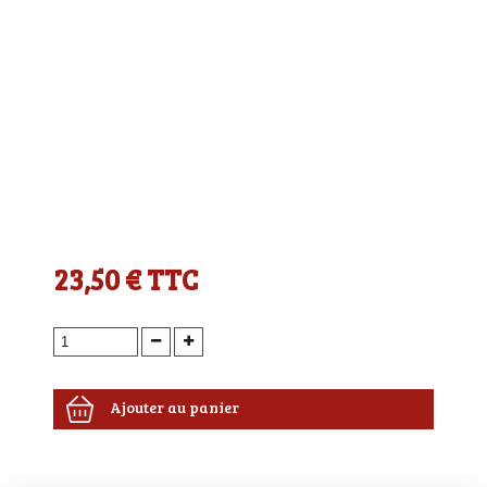
23,50 €
TTC
Ajouter au panier