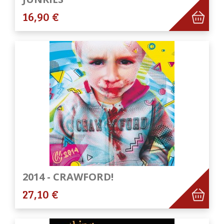
16,90 €
2014 - CRAWFORD!
27,10 €