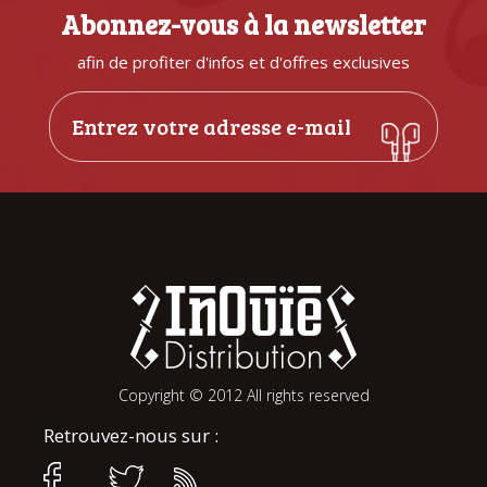
Abonnez-vous à la newsletter
afin de profiter d'infos et d'offres exclusives
Copyright © 2012 All rights reserved
Retrouvez-nous sur :