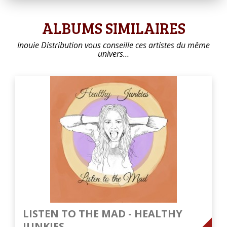
ALBUMS SIMILAIRES
Inouie Distribution vous conseille ces artistes du même
univers…
LISTEN TO THE MAD - HEALTHY
JUNKIES