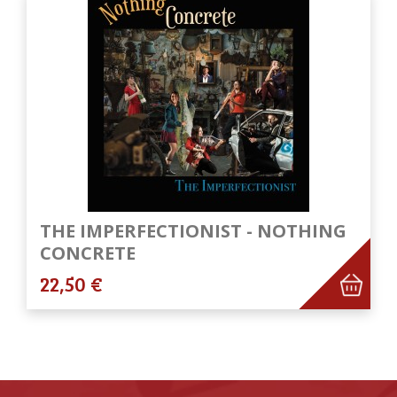
THE IMPERFECTIONIST - NOTHING
CONCRETE
22,50 €