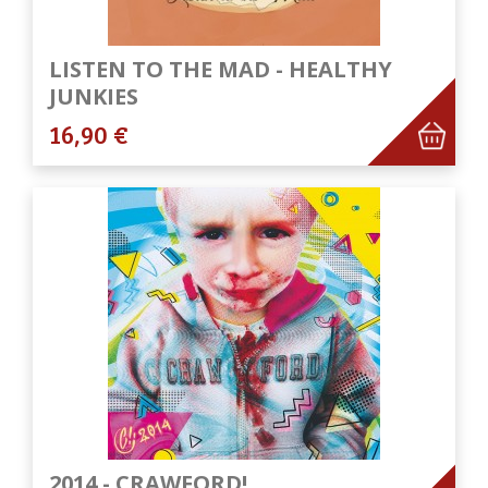
LISTEN TO THE MAD - HEALTHY
JUNKIES
16,90 €
2014 - CRAWFORD!