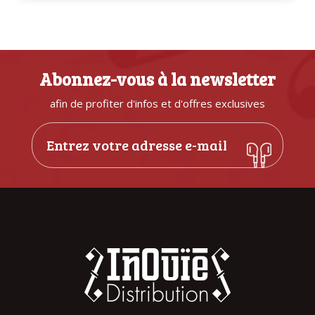
Abonnez-vous à la newsletter
afin de profiter d'infos et d'offres exclusives