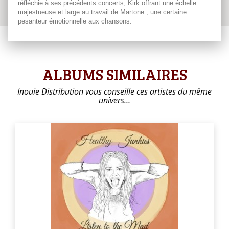
réfléchie à ses précédents concerts, Kirk offrant une échelle
majestueuse et large au travail de Martone , une certaine
pesanteur émotionnelle aux chansons.
ALBUMS SIMILAIRES
Inouie Distribution vous conseille ces artistes du même
univers…