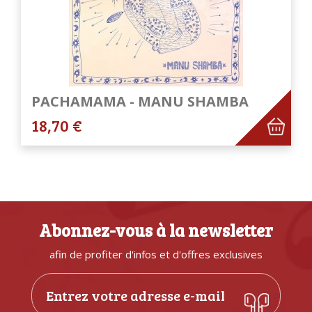
PACHAMAMA - MANU SHAMBA
18,70 €
Abonnez-vous à la newsletter
afin de profiter d'infos et d'offres exclusives