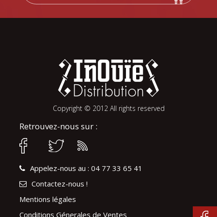
Copyright © 2012 All rights reserved
Retrouvez-nous sur :
Appelez-nous au : 04 77 33 65 41
Contactez-nous !
Mentions légales
Conditions Génerales de Ventes