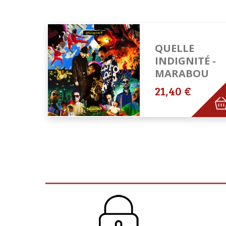
QUELLE
INDIGNITÉ -
MARABOU
21,40 €