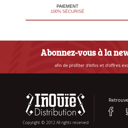
PAIEMENT
100% SÉCURISÉ
Abonnez-vous à la new
afin de profiter d'infos et d'offres ex
Retrouve
Copyright © 2012 All rights reserved