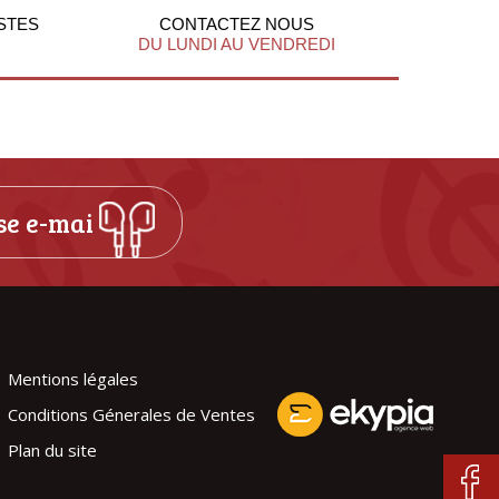
STES
CONTACTEZ NOUS
DU LUNDI AU VENDREDI
Mentions légales
Conditions Génerales de Ventes
Plan du site