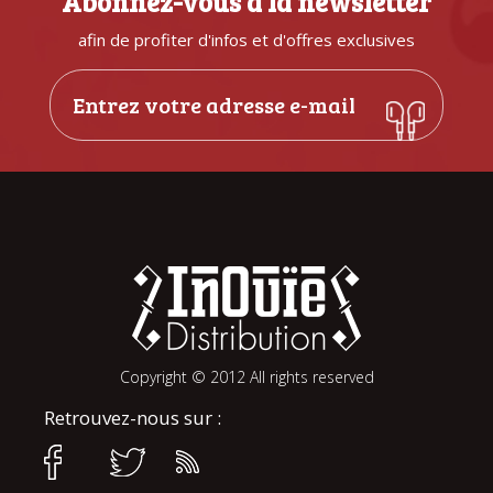
Abonnez-vous à la newsletter
afin de profiter d'infos et d'offres exclusives
Copyright © 2012 All rights reserved
Retrouvez-nous sur :