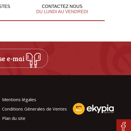
STES
CONTACTEZ NOUS
DU LUNDI AU VENDREDI
Mentions légales
Conditions Génerales de Ventes
Plan du site