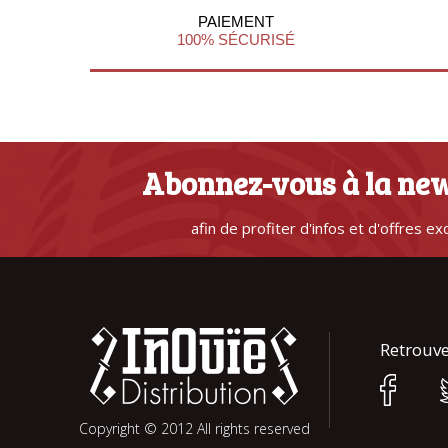
PAIEMENT
100% SÉCURISÉ
Abonnez-vous à la new
afin de profiter d'infos et d'offres ex
Retrouve
Copyright © 2012 All rights reserved