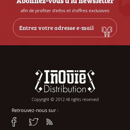
Abonnez-vous à la newsletter
afin de profiter d'infos et d'offres exclusives
Copyright © 2012 All rights reserved
Retrouvez-nous sur :