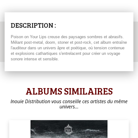
DESCRIPTION :
Poison on Your Lips creuse des paysages sombres et abrasifs.
Mêlant post-metal, doom, stoner et post-rock, cet album entraîne
l'auditeur dans un univers âpre et poétique, où tension contenue
et explosions cathartiques s'entrelacent pour créer un voyage
sonore intense et sensible.
ALBUMS SIMILAIRES
Inouie Distribution vous conseille ces artistes du même
univers…