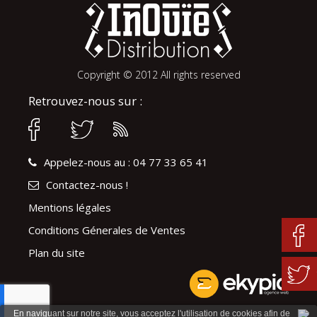
Copyright © 2012 All rights reserved
Retrouvez-nous sur :
Appelez-nous au : 04 77 33 65 41
Contactez-nous !
Mentions légales
Conditions Génerales de Ventes
Plan du site
En naviguant sur notre site, vous acceptez l'utilisation de cookies afin de