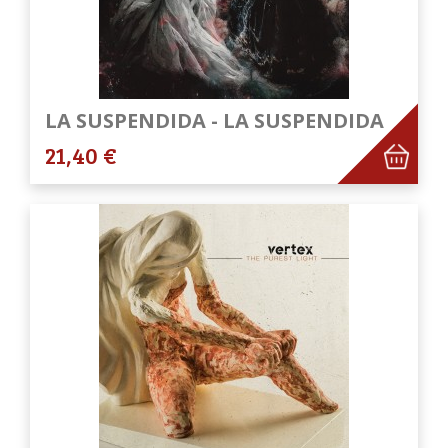
LA SUSPENDIDA - LA SUSPENDIDA
21,40 €