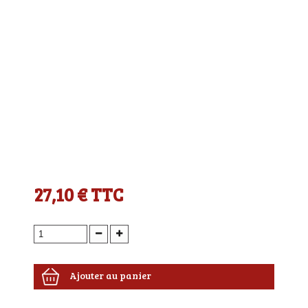
27,10 €
TTC
Ajouter au panier