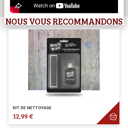
NOUS VOUS RECOMMANDONS
KIT DE NETTOYAGE
12,99 €