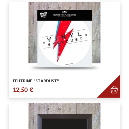
FEUTRINE "STARDUST"
12,50 €