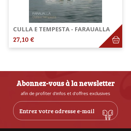
CULLA E TEMPESTA - FARAUALLA
27,10 €
Abonnez-vous à la newsletter
afin de profiter d'infos et d'offres exclusives