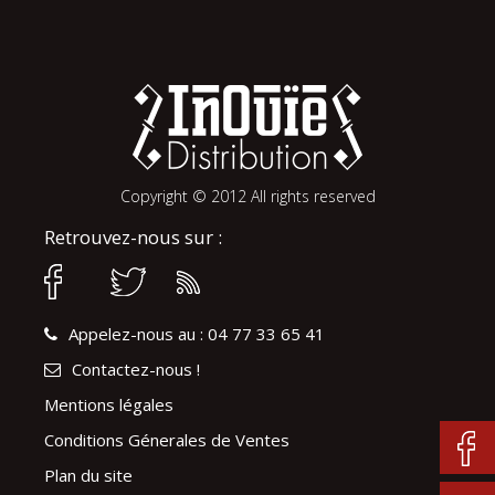
Copyright © 2012 All rights reserved
Retrouvez-nous sur :
Appelez-nous au : 04 77 33 65 41
Contactez-nous !
Mentions légales
Conditions Génerales de Ventes
Plan du site