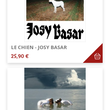
LE CHIEN - JOSY BASAR
25,90 €