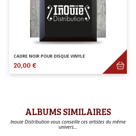
CADRE NOIR POUR DISQUE VINYLE
20,00 €
ALBUMS SIMILAIRES
Inouie Distribution vous conseille ces artistes du même
univers…