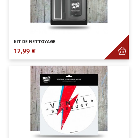
KIT DE NETTOYAGE
12,99 €