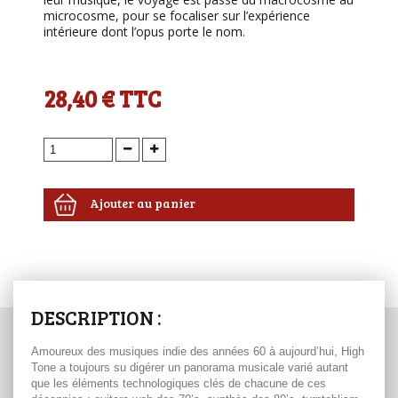
microcosme, pour se focaliser sur l’expérience
intérieure dont l’opus porte le nom.
28,40 €
TTC
Ajouter au panier
DESCRIPTION :
Amoureux des musiques indie des années 60 à aujourd’hui, High
Tone a toujours su digérer un panorama musicale varié autant
que les éléments technologiques clés de chacune de ces