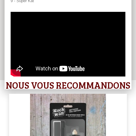
9 - Super Kat
NOUS VOUS RECOMMANDONS