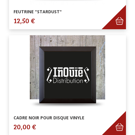
FEUTRINE "STARDUST"
12,50 €
CADRE NOIR POUR DISQUE VINYLE
20,00 €