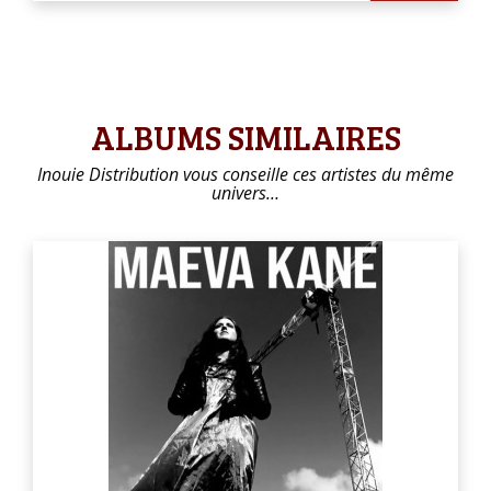
ALBUMS SIMILAIRES
Inouie Distribution vous conseille ces artistes du même
univers…