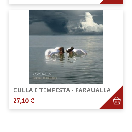
CULLA E TEMPESTA - FARAUALLA
27,10 €