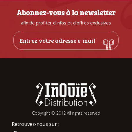
Abonnez-vous à la newsletter
afin de profiter d'infos et d'offres exclusives
Copyright © 2012 All rights reserved
Retrouvez-nous sur :