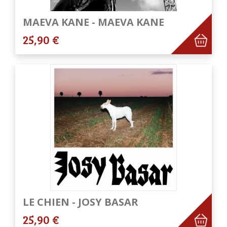
MAEVA KANE - MAEVA KANE
25,90 €
LE CHIEN - JOSY BASAR
25,90 €