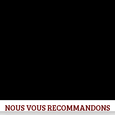
NOUS VOUS RECOMMANDONS