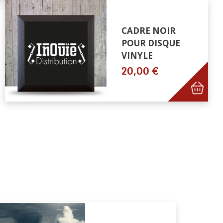
CADRE NOIR
POUR DISQUE
VINYLE
20,00 €