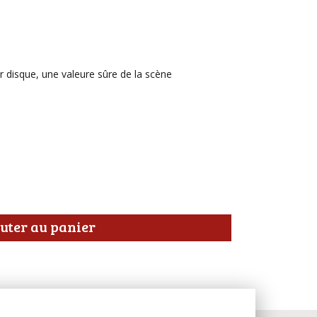
disque, une valeure sûre de la scène
uter au panier