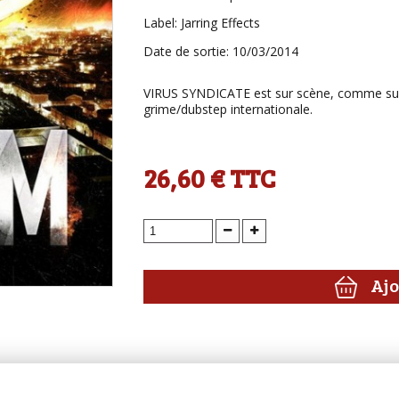
Label: Jarring Effects
Date de sortie: 10/03/2014
VIRUS SYNDICATE est sur scène, comme sur 
grime/dubstep internationale.
26,60 €
TTC
Ajo