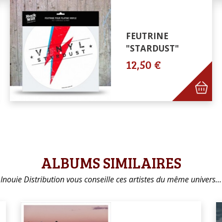
FEUTRINE
"STARDUST"
12,50 €
ALBUMS SIMILAIRES
Inouie Distribution vous conseille ces artistes du même univers…