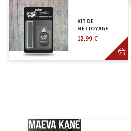
KIT DE
NETTOYAGE
12,99 €