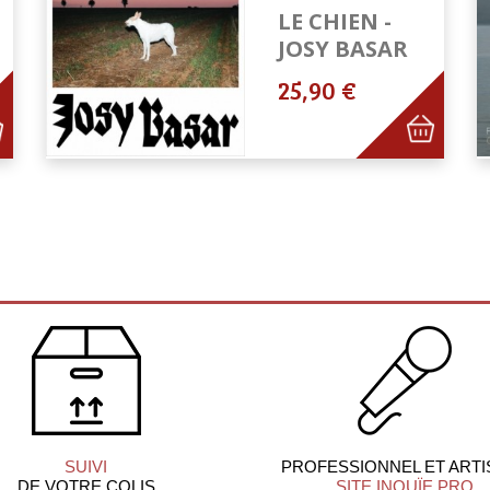
LE CHIEN -
JOSY BASAR
25,90 €
SUIVI
PROFESSIONNEL ET ARTI
DE VOTRE COLIS
SITE INOUÏE PRO