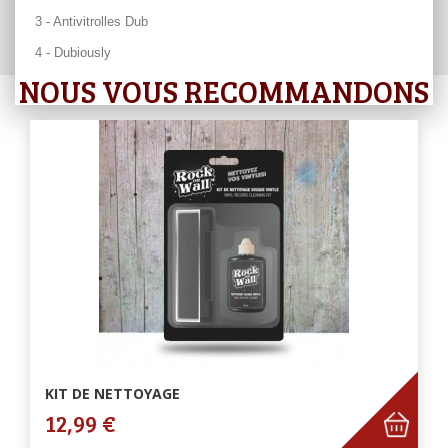
3 - Antivitrolles Dub
4 - Dubiously
NOUS VOUS RECOMMANDONS
KIT DE NETTOYAGE
12,99 €