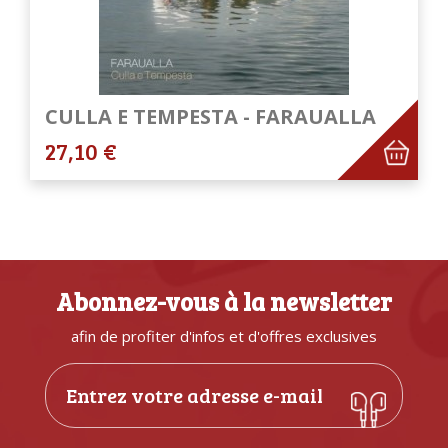
CULLA E TEMPESTA - FARAUALLA
27,10 €
Abonnez-vous à la newsletter
afin de profiter d'infos et d'offres exclusives