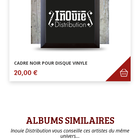
CADRE NOIR POUR DISQUE VINYLE
20,00 €
ALBUMS SIMILAIRES
Inouie Distribution vous conseille ces artistes du même
univers…