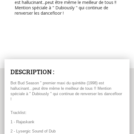
est hallucinant...peut être même le meilleur de tous !!
Mention spéciale à " Dubiously " qui continue de
renverser les dancefloor !
DESCRIPTION :
Bot Bud Season " premier maxi du quintète (1998) est
hallucinant...peut être même le meilleur de tous !! Mention
spéciale à " Dubiously " qui continue de renverser les dancefloor
!
Tracklist:
1 - Rajaskank
2 - Lysergic Sound of Dub