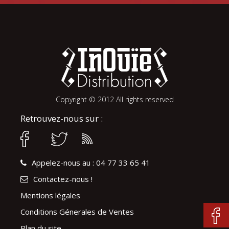
Copyright © 2012 All rights reserved
Retrouvez-nous sur :
Appelez-nous au : 04 77 33 65 41
Contactez-nous !
Mentions légales
Conditions Génerales de Ventes
Plan du site