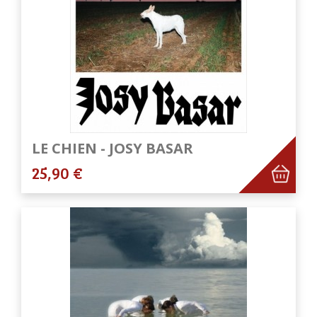
LE CHIEN - JOSY BASAR
25,90 €