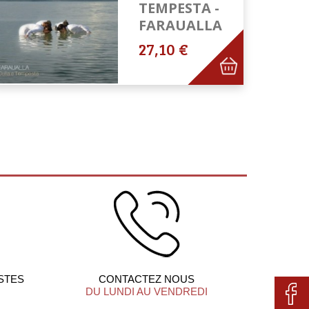
TEMPESTA -
FARAUALLA
27,10 €
STES
CONTACTEZ NOUS
DU LUNDI AU VENDREDI