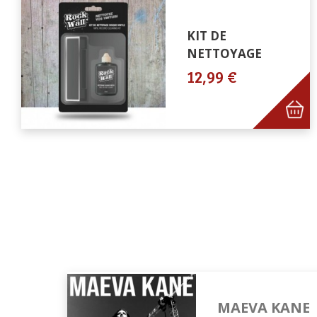
KIT DE
NETTOYAGE
12,99 €
MAEVA KANE