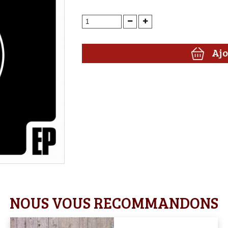
Ajo
NOUS VOUS RECOMMANDONS