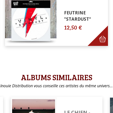
FEUTRINE
"STARDUST"
12,50 €
ALBUMS SIMILAIRES
Inouie Distribution vous conseille ces artistes du même univers…
LE CHIEN -