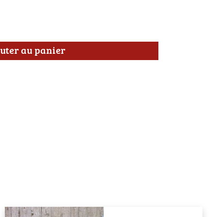
uter au panier