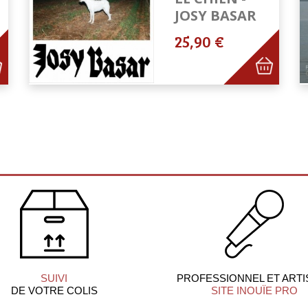
JOSY BASAR
25,90 €
SUIVI
PROFESSIONNEL ET ARTI
DE VOTRE COLIS
SITE INOUÏE PRO