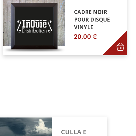
CADRE NOIR
POUR DISQUE
VINYLE
20,00 €
CULLA E