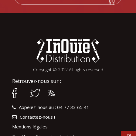
Copyright © 2012 All rights reserved
Retrouvez-nous sur :
Appelez-nous au : 04 77 33 65 41
Contactez-nous !
Mentions légales