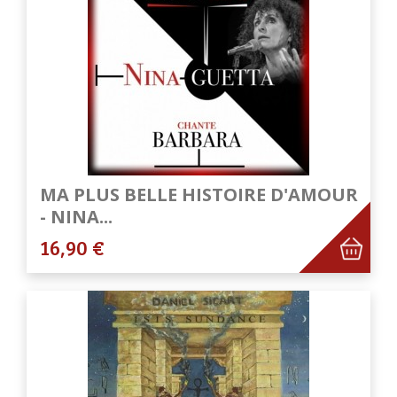
MA PLUS BELLE HISTOIRE D'AMOUR
- NINA...
16,90 €