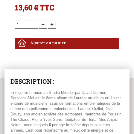
13,60 €
TTC
Ajouter au panier
DESCRIPTION :
Enregistré et mixé au Studio Mirador par David Darmon,
Souviens-Moi est le 8ème album de Laurent un album où il sest
entouré de musiciens issus de formations emblématiques de la
scène montpelliéraine et valentinoise : Laurent Guillot, Cyril
Douay, son ancien acolyte des Acrobates, membres de Poussin,
The Chase, Pierre-Yves Serre, fondateur de Horla, Mes Anjes
Noires, avec lesquels il partage la scène depuis plusieurs
années. Cest pour retranscrire au mieux cette énergie et ce