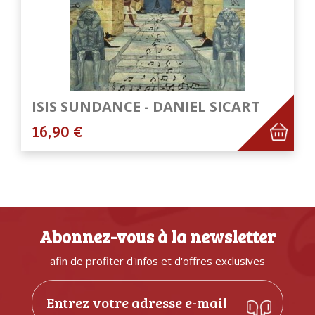
ISIS SUNDANCE - DANIEL SICART
16,90 €
Abonnez-vous à la newsletter
afin de profiter d'infos et d'offres exclusives