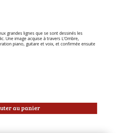
deux grandes lignes que se sont dessinés les
ic. Une image acquise à travers L’Ombre,
ration piano, guitare et voix, et confirmée ensuite
uter au panier