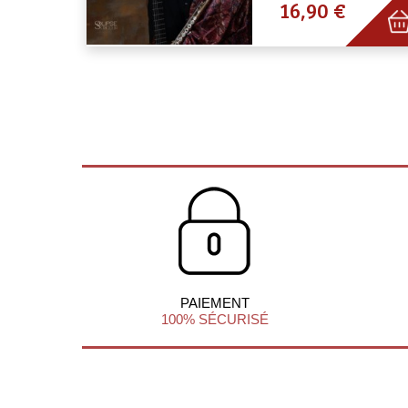
16,90 €
PAIEMENT
100% SÉCURISÉ