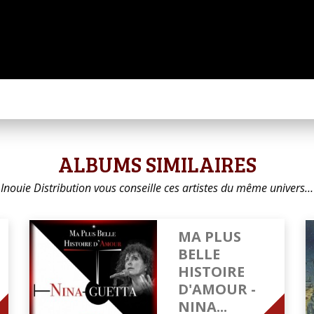
ALBUMS SIMILAIRES
Inouie Distribution vous conseille ces artistes du même univers…
MA PLUS
BELLE
HISTOIRE
D'AMOUR -
NINA...