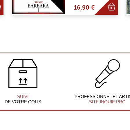
16,90 €
SUIVI
PROFESSIONNEL ET ARTI
DE VOTRE COLIS
SITE INOUÏE PRO