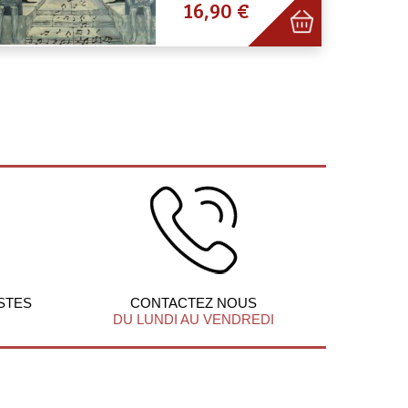
16,90 €
STES
CONTACTEZ NOUS
DU LUNDI AU VENDREDI