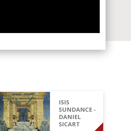
ISIS
SUNDANCE -
DANIEL
SICART