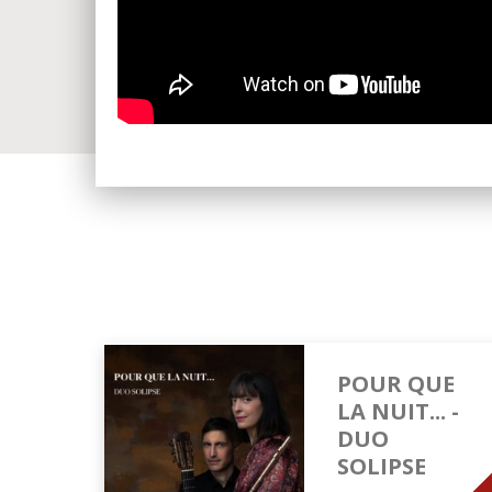
POUR QUE
LA NUIT... -
DUO
SOLIPSE