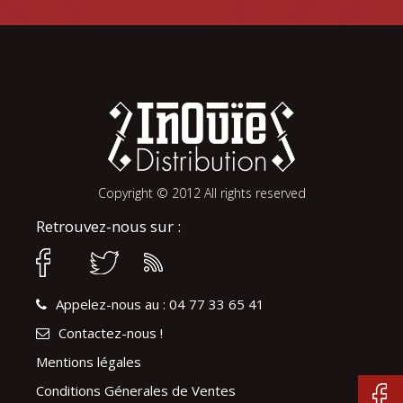
Copyright © 2012 All rights reserved
Retrouvez-nous sur :
Appelez-nous au : 04 77 33 65 41
Contactez-nous !
Mentions légales
Conditions Génerales de Ventes