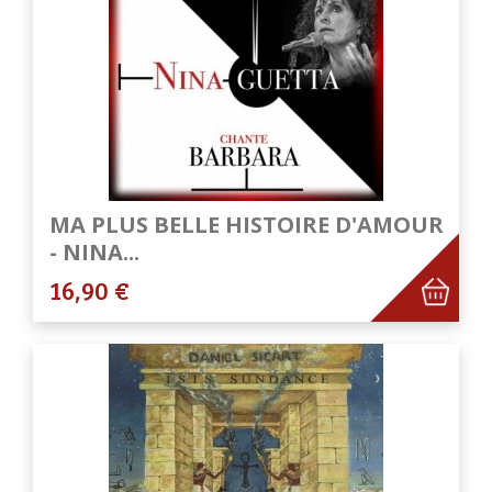
MA PLUS BELLE HISTOIRE D'AMOUR
- NINA...
16,90 €