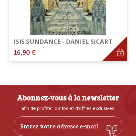
ISIS SUNDANCE - DANIEL SICART
16,90 €
Abonnez-vous à la newsletter
afin de profiter d'infos et d'offres exclusives