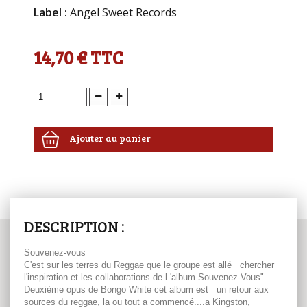
Label :
Angel Sweet Records
14,70 €
TTC
Ajouter au panier
DESCRIPTION :
Souvenez-vous
C'est sur les terres du Reggae que le groupe est allé chercher
l'inspiration et les collaborations de l 'album Souvenez-Vous"
Deuxième opus de Bongo White cet album est un retour aux
sources du reggae, la ou tout a commencé....a Kingston,