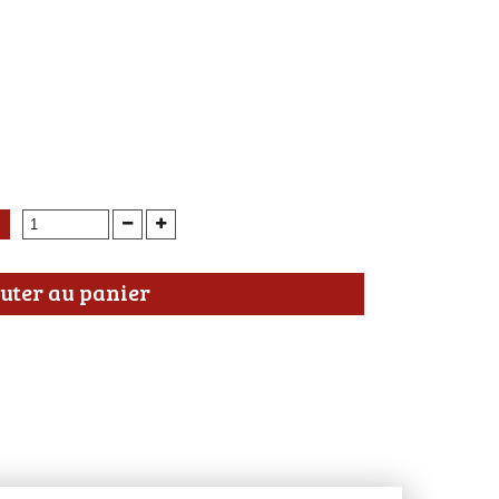
uter au panier