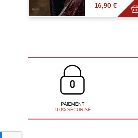
16,90 €
PAIEMENT
100% SÉCURISÉ