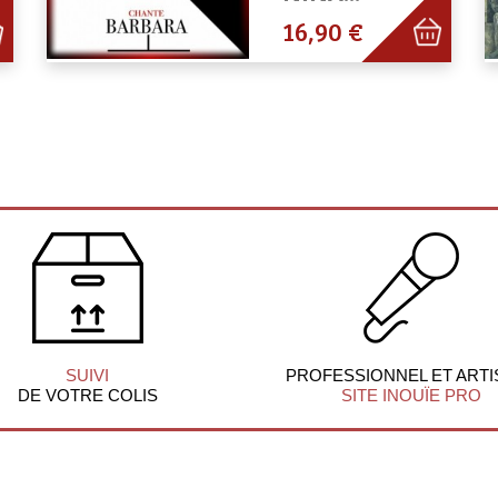
16,90 €
SUIVI
PROFESSIONNEL ET ARTI
DE VOTRE COLIS
SITE INOUÏE PRO