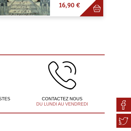
16,90 €
STES
CONTACTEZ NOUS
DU LUNDI AU VENDREDI