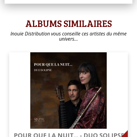
ALBUMS SIMILAIRES
Inouie Distribution vous conseille ces artistes du même
univers…
POUR QUE LA NUIT... - DUO SOLIPSE