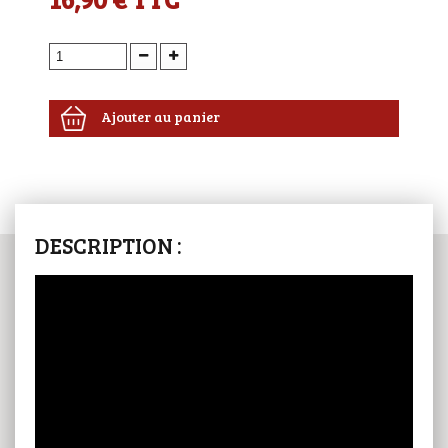
Ajouter au panier
DESCRIPTION :