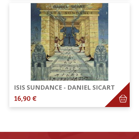
ISIS SUNDANCE - DANIEL SICART
16,90 €