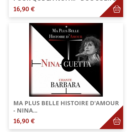
16,90 €
MA PLUS BELLE HISTOIRE D'AMOUR
- NINA...
16,90 €