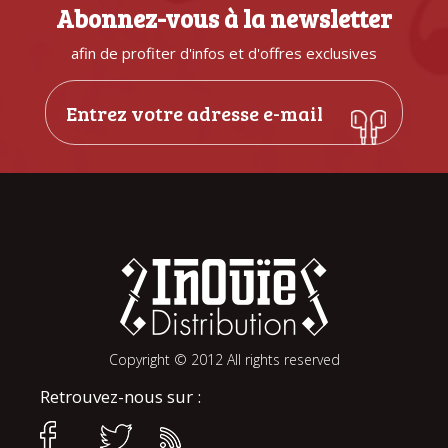
Abonnez-vous à la newsletter
afin de profiter d'infos et d'offres exclusives
Copyright © 2012 All rights reserved
Retrouvez-nous sur :