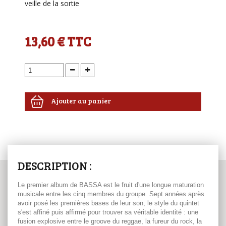
veille de la sortie
13,60 €
TTC
Ajouter au panier
DESCRIPTION :
Le premier album de BASSA est le fruit d'une longue maturation
musicale entre les cinq membres du groupe. Sept années après
avoir posé les premières bases de leur son, le style du quintet
s'est affiné puis affirmé pour trouver sa véritable identité : une
fusion explosive entre le groove du reggae, la fureur du rock, la