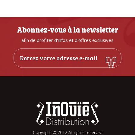
Abonnez-vous à la newsletter
afin de profiter d'infos et d'offres exclusives
Copyright © 2012 All rights reserved