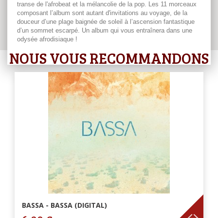
transe de l'afrobeat et la mélancolie de la pop. Les 11 morceaux
composant l’album sont autant d'invitations au voyage, de la
douceur d’une plage baignée de soleil à l’ascension fantastique
d’un sommet escarpé. Un album qui vous entraînera dans une
odysée afrodisiaque !
NOUS VOUS RECOMMANDONS
BASSA - BASSA (DIGITAL)