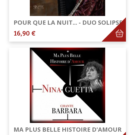
POUR QUE LA NUIT... - DUO SOLIPSE
16,90 €
MA PLUS BELLE HISTOIRE D'AMOUR