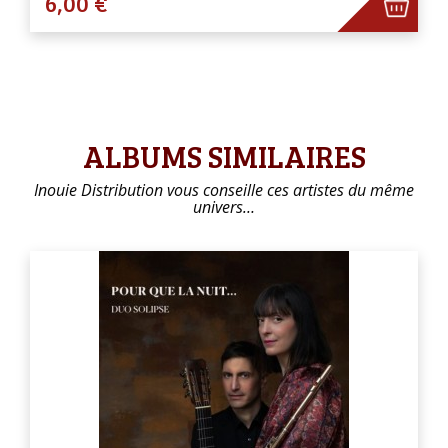
6,00 €
ALBUMS SIMILAIRES
Inouie Distribution vous conseille ces artistes du même
univers…