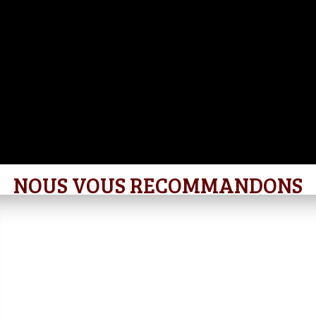
NOUS VOUS RECOMMANDONS