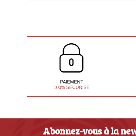
PAIEMENT
100% SÉCURISÉ
Abonnez-vous à la new