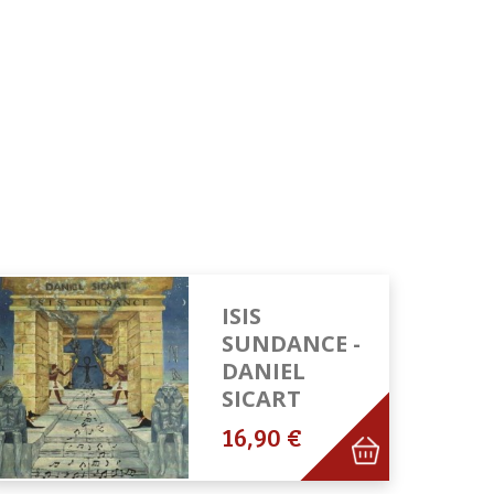
ISIS
SUNDANCE -
DANIEL
SICART
16,90 €