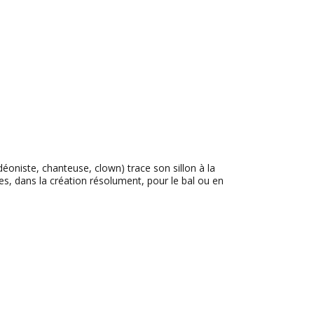
éoniste, chanteuse, clown) trace son sillon à la
s, dans la création résolument, pour le bal ou en