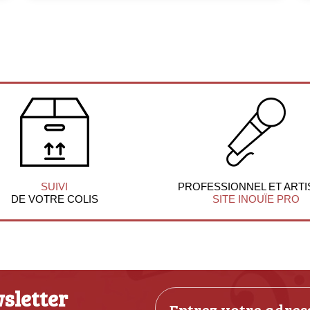
SUIVI
PROFESSIONNEL ET ARTI
DE VOTRE COLIS
SITE INOUÏE PRO
sletter