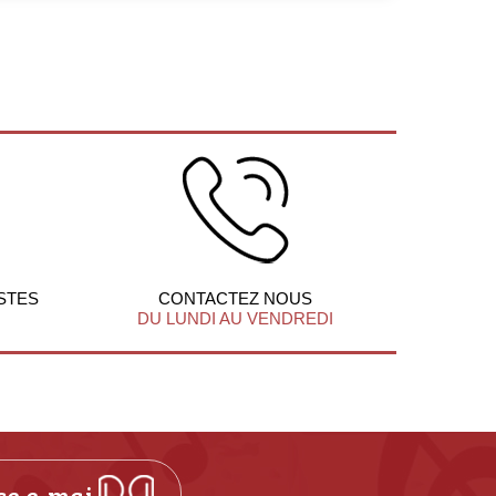
STES
CONTACTEZ NOUS
DU LUNDI AU VENDREDI