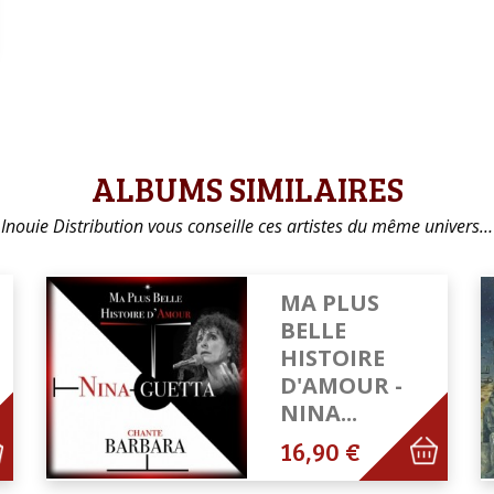
ALBUMS SIMILAIRES
Inouie Distribution vous conseille ces artistes du même univers…
MA PLUS
BELLE
HISTOIRE
D'AMOUR -
NINA...
16,90 €