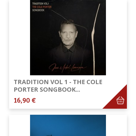
TRADITION VOL 1 - THE COLE
PORTER SONGBOOK...
16,90 €