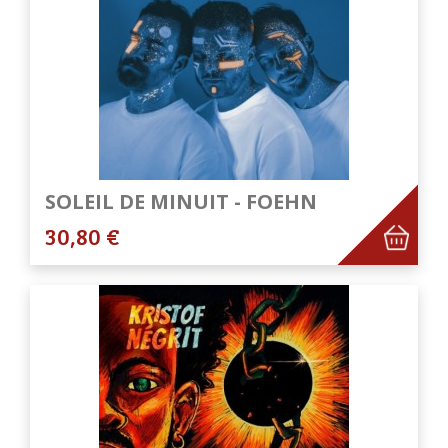
SOLEIL DE MINUIT - FOEHN
30,80 €