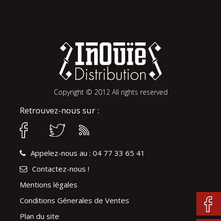
Copyright © 2012 All rights reserved
Retrouvez-nous sur :
Appelez-nous au : 04 77 33 65 41
Contactez-nous !
Mentions légales
Conditions Génerales de Ventes
Plan du site