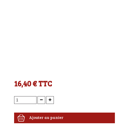
16,40 €
TTC
Ajouter au panier