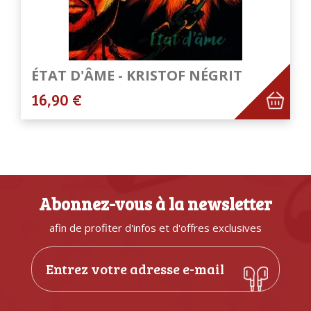
ÉTAT D'ÂME - KRISTOF NÉGRIT
16,90 €
Abonnez-vous à la newsletter
afin de profiter d'infos et d'offres exclusives