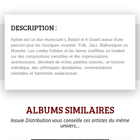
DESCRIPTION :
Aptère est un duo réunissant L.Belaïd et A.Girard autour d'une
passion pour les musiques vivantes: Folk, Jazz, Balkaniques ou
Musette. Les cordes frottées et les lames soufflées se fondent
sur des compositions sensibles et des improvisations
aventureuses, dévoilant de riches palettes sonores, un lyrisme
mélodique, des rythmiques obsédantes, ornementations
orientales et harmonies audacieuses.
ALBUMS SIMILAIRES
Inouie Distribution vous conseille ces artistes du même
univers…