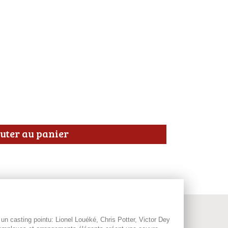
uter au panier
n casting pointu: Lionel Louéké, Chris Potter, Victor Dey