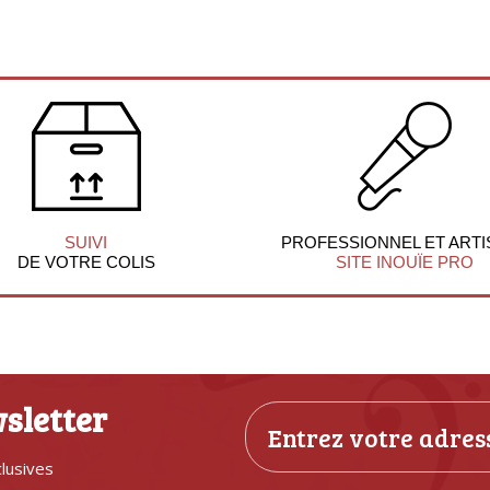
SUIVI
PROFESSIONNEL ET ARTI
DE VOTRE COLIS
SITE INOUÏE PRO
sletter
clusives