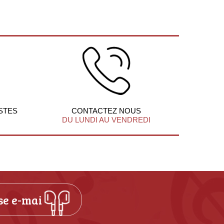
STES
CONTACTEZ NOUS
DU LUNDI AU VENDREDI